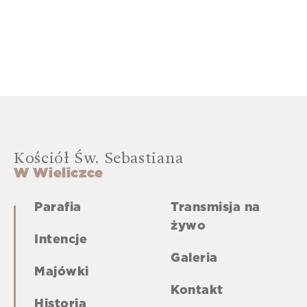
Kościół Św. Sebastiana
W Wieliczce
Parafia
Transmisja na
żywo
Intencje
Galeria
Majówki
Kontakt
Historia