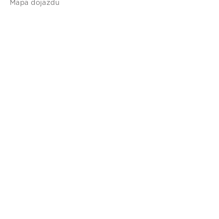
Mapa dojazdu