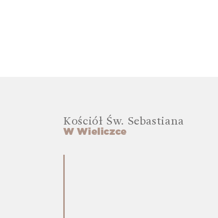
Kościół Św. Sebastiana
W Wieliczce