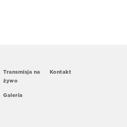
Transmisja na
Kontakt
żywo
Galeria