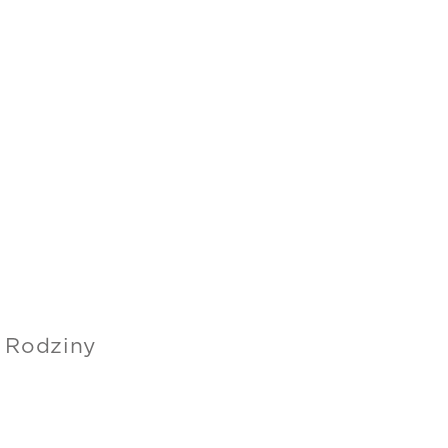
j Rodziny