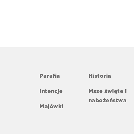
Parafia
Historia
Intencje
Msze święte i
nabożeństwa
Majówki