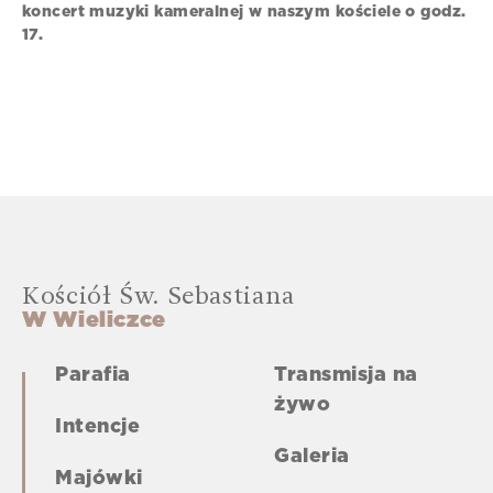
koncert muzyki kameralnej w naszym kościele o godz.
17.
Kościół Św. Sebastiana
W Wieliczce
Parafia
Transmisja na
żywo
Intencje
Galeria
Majówki